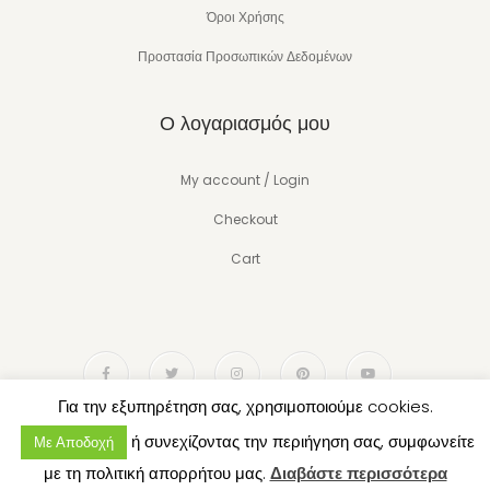
Όροι Χρήσης
Προστασία Προσωπικών Δεδομένων
Ο λογαριασμός μου
My account / Login
Checkout
Cart
Για την εξυπηρέτηση σας, χρησιμοποιούμε cookies.
ή συνεχίζοντας την περιήγηση σας, συμφωνείτε
Με Αποδοχή
Copyright © 2022 Think Organic
με τη πολιτική απορρήτου μας.
Διαβάστε περισσότερα