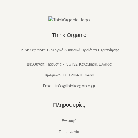
Think Organic
Think Organic: Βιολογικά & Φυσικά Προϊόντα Περιποίησης
Διεύθυνση: Προύσης 7, 55 132, Καλαμαριά, Ελλάδα
Τηλέφωνο: +30 2314 006463
Email: info@thinkorganic.gr
Πληροφορίες
Εγγραφή
Επικοινωνία