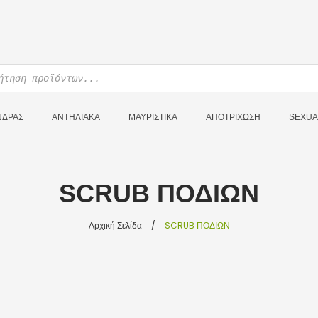
ΝΔΡΑΣ
ΑΝΤΗΛΙΑΚΑ
ΜΑΥΡΙΣΤΙΚΑ
ΑΠΟΤΡΙΧΩΣΗ
SEXUA
SCRUB ΠΟΔΙΩΝ
Αρχική Σελίδα
/
SCRUB ΠΟΔΙΩΝ