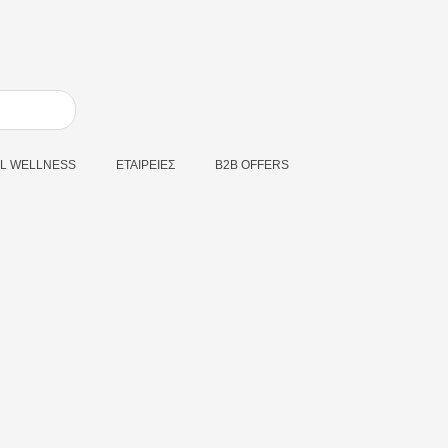
L WELLNESS
ΕΤΑΙΡΕΙΕΣ
B2B OFFERS