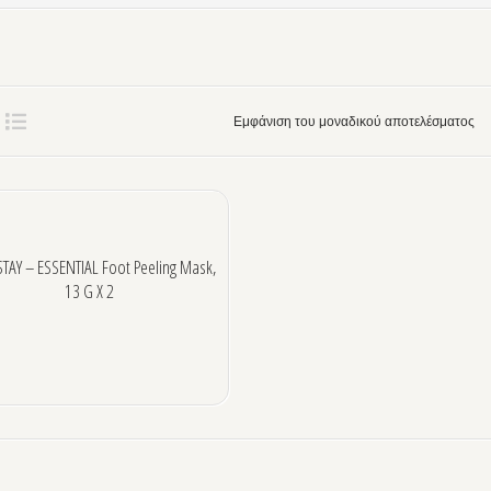
Εμφάνιση του μοναδικού αποτελέσματος
TAY – ESSENTIAL Foot Peeling Mask,
13 G X 2