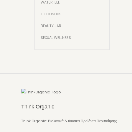
WATERFEEL
COCOSOLIS
BEAUTY JAR
SEXUAL WELLNESS
Think Organic
Think Organic: Βιολογικά & Φυσικά Προϊόντα Περιποίησης