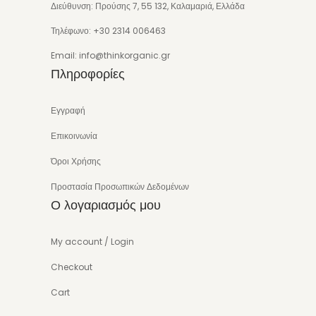
Διεύθυνση: Προύσης 7, 55 132, Καλαμαριά, Ελλάδα
Τηλέφωνο: +30 2314 006463
Email: info@thinkorganic.gr
Πληροφορίες
Εγγραφή
Επικοινωνία
Όροι Χρήσης
Προστασία Προσωπικών Δεδομένων
Ο λογαριασμός μου
My account / Login
Checkout
Cart