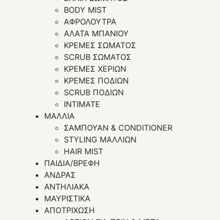
BODY MIST
ΑΦΡΟΛΟΥΤΡΑ
ΑΛΑΤΑ ΜΠΑΝΙΟΥ
ΚΡΕΜΕΣ ΣΩΜΑΤΟΣ
SCRUB ΣΩΜΑΤΟΣ
ΚΡΕΜΕΣ ΧΕΡΙΩΝ
ΚΡΕΜΕΣ ΠΟΔΙΩΝ
SCRUB ΠΟΔΙΩΝ
INTIMATE
ΜΑΛΛΙΑ
ΣΑΜΠΟΥΑΝ & CONDITIONER
STYLING ΜΑΛΛΙΩΝ
HAIR MIST
ΠΑΙΔΙΑ/ΒΡΕΦΗ
ΑΝΔΡΑΣ
ΑΝΤΗΛΙΑΚΑ
ΜΑΥΡΙΣΤΙΚΑ
ΑΠΟΤΡΙΧΩΣΗ