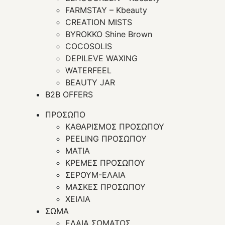
FARMSTAY – Kbeauty
CREATION MISTS
BYROKKO Shine Brown
COCOSOLIS
DEPILEVE WAXING
WATERFEEL
BEAUTY JAR
B2B OFFERS
ΠΡΟΣΩΠΟ
ΚΑΘΑΡΙΣΜΟΣ ΠΡΟΣΩΠΟΥ
PEELING ΠΡΟΣΩΠΟΥ
ΜΑΤΙΑ
ΚΡΕΜΕΣ ΠΡΟΣΩΠΟΥ
ΣΕΡΟΥΜ-ΕΛΑΙΑ
ΜΑΣΚΕΣ ΠΡΟΣΩΠΟΥ
ΧΕΙΛΙΑ
ΣΩΜΑ
ΕΛΑΙΑ ΣΩΜΑΤΟΣ