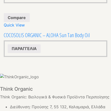
Compare
Quick View
COCOSOLIS ORGANIC – ALOHA Sun Tan Body Oil
ΠΑΡΑΓΓΕΛΙΑ
Think Organic
Think Organic: Βιολογικά & Φυσικά Προϊόντα Περιποίησης
Διεύθυνση: Προύσης 7, 55 132, Καλαμαριά, Ελλάδα