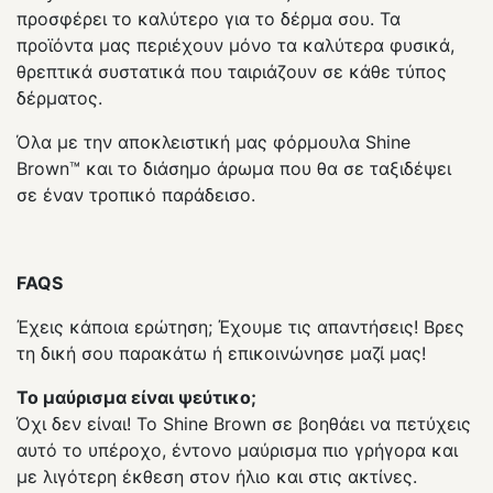
προσφέρει το καλύτερο για το δέρμα σου. Τα
προϊόντα μας περιέχουν μόνο τα καλύτερα φυσικά,
θρεπτικά συστατικά που ταιριάζουν σε κάθε τύπος
δέρματος.
Όλα με την αποκλειστική μας φόρμουλα Shine
Brown™ και το διάσημο άρωμα που θα σε ταξιδέψει
σε έναν τροπικό παράδεισο.
FAQS
Έχεις κάποια ερώτηση; Έχουμε τις απαντήσεις! Βρες
τη δική σου παρακάτω ή επικοινώνησε μαζί μας!
Το μαύρισμα είναι ψεύτικο;
Όχι δεν είναι! Το Shine Brown σε βοηθάει να πετύχεις
αυτό το υπέροχο, έντονο μαύρισμα πιο γρήγορα και
με λιγότερη έκθεση στον ήλιο και στις ακτίνες.