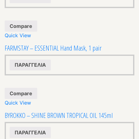
Compare
Quick View
FARMSTAY – ESSENTIAL Hand Mask, 1 pair
ΠΑΡΑΓΓΕΛΙΑ
Compare
Quick View
BYROKKO – SHINE BROWN TROPICAL OIL 145ml
ΠΑΡΑΓΓΕΛΙΑ