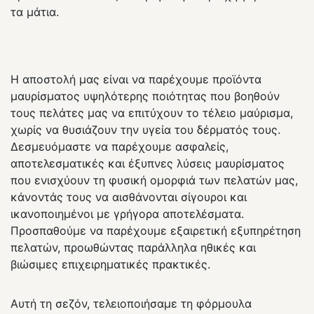
τα μάτια.
Η αποστολή μας είναι να παρέχουμε προϊόντα
μαυρίσματος υψηλότερης ποιότητας που βοηθούν
τους πελάτες μας να επιτύχουν το τέλειο μαύρισμα,
χωρίς να θυσιάζουν την υγεία του δέρματός τους.
Δεσμευόμαστε να παρέχουμε ασφαλείς,
αποτελεσματικές και έξυπνες λύσεις μαυρίσματος
που ενισχύουν τη φυσική ομορφιά των πελατών μας,
κάνοντάς τους να αισθάνονται σίγουροι και
ικανοποιημένοι με γρήγορα αποτελέσματα.
Προσπαθούμε να παρέχουμε εξαιρετική εξυπηρέτηση
πελατών, προωθώντας παράλληλα ηθικές και
βιώσιμες επιχειρηματικές πρακτικές.
Αυτή τη σεζόν, τελειοποιήσαμε τη φόρμουλα