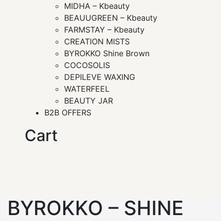
MIDHA – Kbeauty
BEAUUGREEN – Kbeauty
FARMSTAY – Kbeauty
CREATION MISTS
BYROKKO Shine Brown
COCOSOLIS
DEPILEVE WAXING
WATERFEEL
BEAUTY JAR
B2B OFFERS
Cart
BYROKKO – SHINE