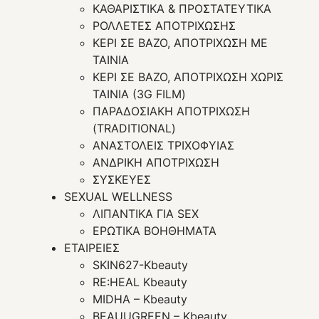
ΚΑΘΑΡΙΣΤΙΚΑ & ΠΡΟΣΤΑΤΕΥΤΙΚΑ
ΡΟΛΛΕΤΕΣ ΑΠΟΤΡΙΧΩΣΗΣ
ΚΕΡΙ ΣΕ ΒΑΖΟ, ΑΠΟΤΡΙΧΩΣΗ ΜΕ
ΤΑΙΝΙΑ
ΚΕΡΙ ΣΕ ΒΑΖΟ, ΑΠΟΤΡΙΧΩΣΗ ΧΩΡΙΣ
ΤΑΙΝΙΑ (3G FILM)
ΠΑΡΑΔΟΣΙΑΚΗ ΑΠΟΤΡΙΧΩΣΗ
(TRADITIONAL)
ΑΝΑΣΤΟΛΕΙΣ ΤΡΙΧΟΦΥΙΑΣ
ΑΝΔΡΙΚΗ ΑΠΟΤΡΙΧΩΣΗ
ΣΥΣΚΕΥΕΣ
SEXUAL WELLNESS
ΛΙΠΑΝΤΙΚΑ ΓΙΑ SEX
ΕΡΩΤΙΚΑ ΒΟΗΘΗΜΑΤΑ
ΕΤΑΙΡΕΙΕΣ
SKIN627-Kbeauty
RE:HEAL Kbeauty
MIDHA – Kbeauty
BEAUUGREEN – Kbeauty