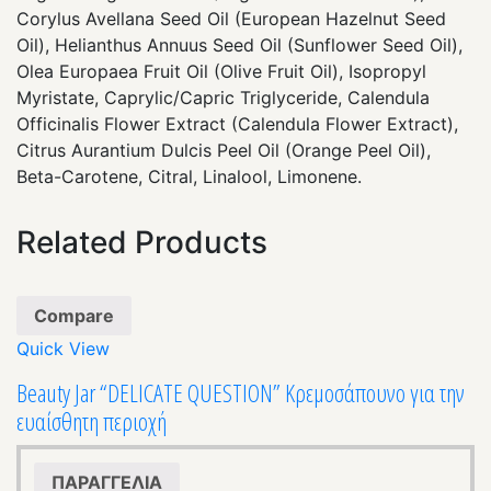
Corylus Avellana Seed Oil (European Hazelnut Seed
Oil), Helianthus Annuus Seed Oil (Sunflower Seed Oil),
Olea Europaea Fruit Oil (Olive Fruit Oil), Isopropyl
Myristate, Caprylic/Capric Triglyceride, Calendula
Officinalis Flower Extract (Calendula Flower Extract),
Citrus Aurantium Dulcis Peel Oil (Orange Peel Oil),
Beta-Carotene, Citral, Linalool, Limonene.
Related Products
Compare
Quick View
Beauty Jar “DELICATE QUESTION” Κρεμοσάπουνο για την
ευαίσθητη περιοχή
ΠΑΡΑΓΓΕΛΙΑ