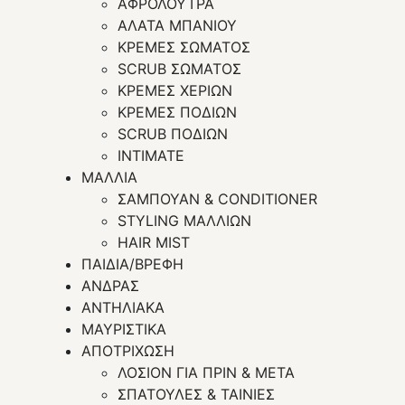
ΑΦΡΟΛΟΥΤΡΑ
ΑΛΑΤΑ ΜΠΑΝΙΟΥ
ΚΡΕΜΕΣ ΣΩΜΑΤΟΣ
SCRUB ΣΩΜΑΤΟΣ
ΚΡΕΜΕΣ ΧΕΡΙΩΝ
ΚΡΕΜΕΣ ΠΟΔΙΩΝ
SCRUB ΠΟΔΙΩΝ
INTIMATE
ΜΑΛΛΙΑ
ΣΑΜΠΟΥΑΝ & CONDITIONER
STYLING ΜΑΛΛΙΩΝ
HAIR MIST
ΠΑΙΔΙΑ/ΒΡΕΦΗ
ΑΝΔΡΑΣ
ΑΝΤΗΛΙΑΚΑ
ΜΑΥΡΙΣΤΙΚΑ
ΑΠΟΤΡΙΧΩΣΗ
ΛΟΣΙΟΝ ΓΙΑ ΠΡΙΝ & ΜΕΤΑ
ΣΠΑΤΟΥΛΕΣ & ΤΑΙΝΙΕΣ