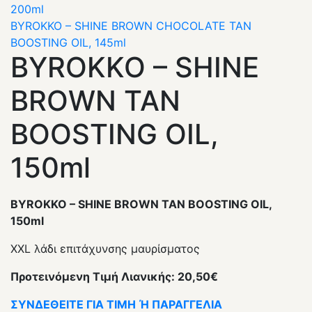
200ml
BYROKKO – SHINE BROWN CHOCOLATE TAN
BOOSTING OIL, 145ml
BYROKKO – SHINE
BROWN TAN
BOOSTING OIL,
150ml
BYROKKO – SHINE BROWN TAN BOOSTING OIL,
150ml
XXL λάδι επιτάχυνσης μαυρίσματος
Προτεινόμενη Τιμή Λιανικής: 20,50€
ΣΥΝΔΕΘΕΙΤΕ ΓΙΑ ΤΙΜΗ Ή ΠΑΡΑΓΓΕΛΙΑ