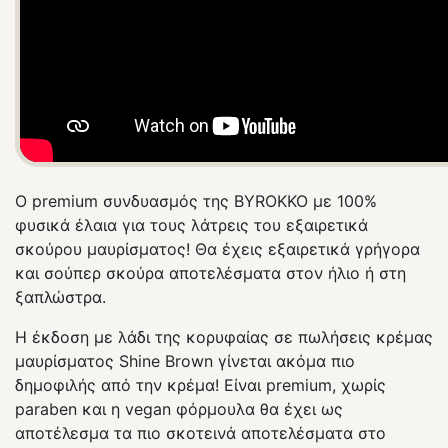
Ο premium συνδυασμός της BYROKKO με 100%
φυσικά έλαια για τους λάτρεις του εξαιρετικά
σκούρου μαυρίσματος! Θα έχεις εξαιρετικά γρήγορα
και σούπερ σκούρα αποτελέσματα στον ήλιο ή στη
ξαπλώστρα.
Η έκδοση με λάδι της κορυφαίας σε πωλήσεις κρέμας
μαυρίσματος Shine Brown γίνεται ακόμα πιο
δημοφιλής από την κρέμα! Είναι premium, χωρίς
paraben και η vegan φόρμουλα θα έχει ως
αποτέλεσμα τα πιο σκοτεινά αποτελέσματα στο