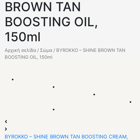
BROWN TAN
BOOSTING OIL,
150ml
Αρχική σελίδα
/
Σώμα
/
BYROKKO – SHINE BROWN TAN
BOOSTING OIL, 150ml
BYROKKO – SHINE BROWN TAN BOOSTING CREAM,