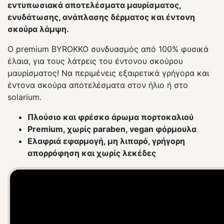
εντυπωσιακά αποτελέσματα μαυρίσματος,
ενυδάτωσης, ανάπλασης δέρματος και έντονη
σκούρα λάμψη.
Ο premium BYROKKO συνδυασμός από 100% φυσικά
έλαια, για τους λάτρεις του έντονου σκούρου
μαυρίσματος! Να περιμένεις εξαιρετικά γρήγορα και
έντονα σκούρα αποτελέσματα στον ήλιο ή στο
solarium.
Πλούσιο και φρέσκο ​​άρωμα πορτοκαλιού
Premium, χωρίς paraben, vegan φόρμουλα
Ελαφριά εφαρμογή, μη λιπαρό, γρήγορη
απορρόφηση και χωρίς λεκέδες