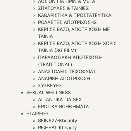
ΛΟΣΙΟΝ ΓΙΑ ΠΡΙΝ & ΜΕΤΑ
ΣΠΑΤΟΥΛΕΣ & ΤΑΙΝΙΕΣ
ΚΑΘΑΡΙΣΤΙΚΑ & ΠΡΟΣΤΑΤΕΥΤΙΚΑ
ΡΟΛΛΕΤΕΣ ΑΠΟΤΡΙΧΩΣΗΣ
ΚΕΡΙ ΣΕ ΒΑΖΟ, ΑΠΟΤΡΙΧΩΣΗ ΜΕ
ΤΑΙΝΙΑ
ΚΕΡΙ ΣΕ ΒΑΖΟ, ΑΠΟΤΡΙΧΩΣΗ ΧΩΡΙΣ
ΤΑΙΝΙΑ (3G FILM)
ΠΑΡΑΔΟΣΙΑΚΗ ΑΠΟΤΡΙΧΩΣΗ
(TRADITIONAL)
ΑΝΑΣΤΟΛΕΙΣ ΤΡΙΧΟΦΥΙΑΣ
ΑΝΔΡΙΚΗ ΑΠΟΤΡΙΧΩΣΗ
ΣΥΣΚΕΥΕΣ
SEXUAL WELLNESS
ΛΙΠΑΝΤΙΚΑ ΓΙΑ SEX
ΕΡΩΤΙΚΑ ΒΟΗΘΗΜΑΤΑ
ΕΤΑΙΡΕΙΕΣ
SKIN627-Kbeauty
RE:HEAL Kbeauty