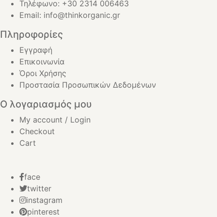
Τηλέφωνο: +30 2314 006463
Email: info@thinkorganic.gr
Πληροφορίες
Εγγραφή
Επικοινωνία
Όροι Χρήσης
Προστασία Προσωπικών Δεδομένων
Ο λογαριασμός μου
My account / Login
Checkout
Cart
face
twitter
instagram
pinterest