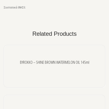
Συστατικά INCI:
Related Products
BYROKKO – SHINE BROWN WATERMELON OIL 145ml