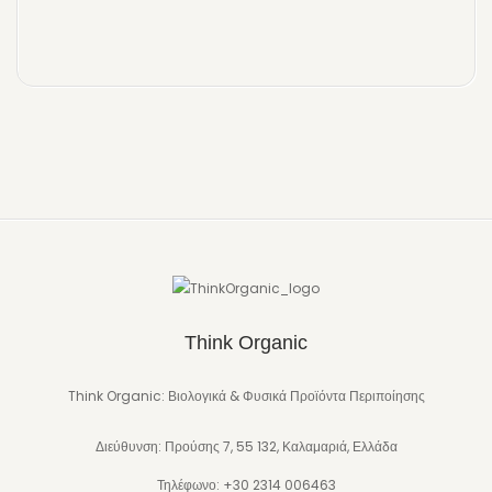
Think Organic
Think Organic: Βιολογικά & Φυσικά Προϊόντα Περιποίησης
Διεύθυνση: Προύσης 7, 55 132, Καλαμαριά, Ελλάδα
Τηλέφωνο: +30 2314 006463