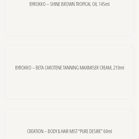
BYROKKO – SHINE BROWN TROPICAL OIL 145ml
BYROKKO – BETA CAROTENE TANNING MAXIMISER CREAM, 210ml
CREATION – BODY & HAIR MIST “PURE DESIRE” 60ml