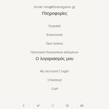
Email: info@thinkorganic.gr
Πληροφορίες
Εγγραφή
Επικοινωνία
Όροι Χρήσης
Προστασία Προσωπικών Δεδομένων
Ο λογαριασμός μου
My account / Login
Checkout
Cart