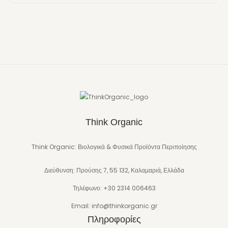
Think Organic
Think Organic: Βιολογικά & Φυσικά Προϊόντα Περιποίησης
Διεύθυνση: Προύσης 7, 55 132, Καλαμαριά, Ελλάδα
Τηλέφωνο: +30 2314 006463
Email: info@thinkorganic.gr
Πληροφορίες