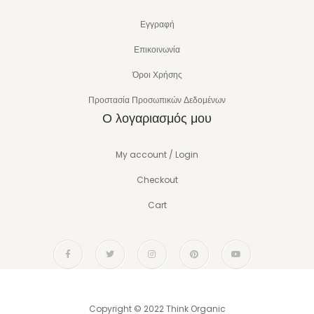
Εγγραφή
Επικοινωνία
Όροι Χρήσης
Προστασία Προσωπικών Δεδομένων
Ο λογαριασμός μου
My account / Login
Checkout
Cart
Copyright © 2022 Think Organic