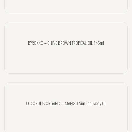
BYROKKO – SHINE BROWN TROPICAL OIL 145ml
COCOSOLIS ORGANIC – MANGO Sun Tan Body Oil