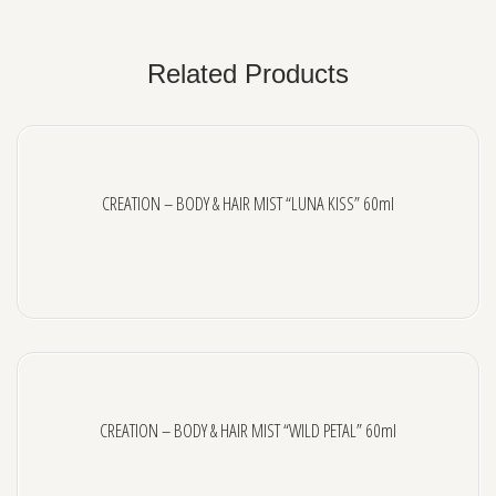
Related Products
CREATION – BODY & HAIR MIST “LUNA KISS” 60ml
CREATION – BODY & HAIR MIST “WILD PETAL” 60ml