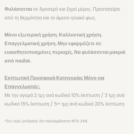
Φυλάσσεται
σε δροσερό και ξηρό μέρος. Προστατέψτε
από τη θερμότητα και το άμεσο ηλιακό φως.
Μόνο εξωτερική χρήση. Καλλυντική χρήση.
Επαγγελματική χρήση. Μην εφαρμόζετε σε
ευαισθητοποιημένες περιοχές. Να φυλάσσεται μακριά
από παιδιά.
Εκπτωτική Προσφορά Κατηγορίας Μόνο για
Επαγγελματιές:
Με την αγορά 2 τμχ ανά κωδικό 10% έκπτωση / 3 τμχ ανά
κωδικό 15% έκπτωση / 5+ τμχ ανά κωδικό 20% έκπτωση
*Στις τιμές χονδρικής δεν περιλαμβάνεται ΦΠΑ 24%