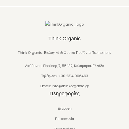
Think Organic
Think Organic: Βιολογικά & Φυσικά Προϊόντα Περιποίησης
Διεύθυνση: Προύσης 7, 55 132, Καλαμαριά, Ελλάδα
Τηλέφωνο: +30 2314 006463
Email: info@thinkorganic.gr
Πληροφορίες
Εγγραφή
Επικοινωνία