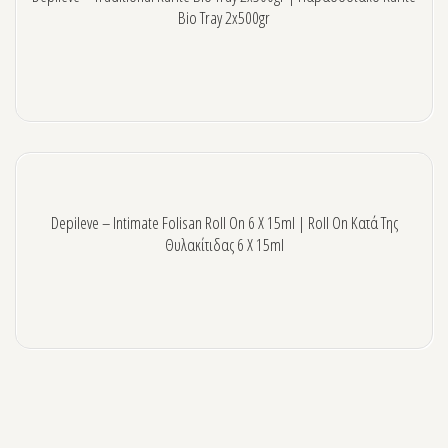
Bio Tray 2x500gr
Depileve – Intimate Folisan Roll On 6 X 15ml | Roll On Κατά Της
Θυλακίτιδας 6 X 15ml