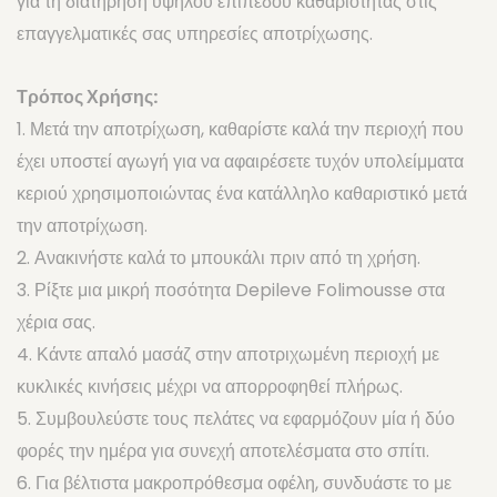
για τη διατήρηση υψηλού επιπέδου καθαριότητας στις
επαγγελματικές σας υπηρεσίες αποτρίχωσης.
Τρόπος Χρήσης:
1. Μετά την αποτρίχωση, καθαρίστε καλά την περιοχή που
έχει υποστεί αγωγή για να αφαιρέσετε τυχόν υπολείμματα
κεριού χρησιμοποιώντας ένα κατάλληλο καθαριστικό μετά
την αποτρίχωση.
2. Ανακινήστε καλά το μπουκάλι πριν από τη χρήση.
3. Ρίξτε μια μικρή ποσότητα Depileve Folimousse στα
χέρια σας.
4. Κάντε απαλό μασάζ στην αποτριχωμένη περιοχή με
κυκλικές κινήσεις μέχρι να απορροφηθεί πλήρως.
5. Συμβουλεύστε τους πελάτες να εφαρμόζουν μία ή δύο
φορές την ημέρα για συνεχή αποτελέσματα στο σπίτι.
6. Για βέλτιστα μακροπρόθεσμα οφέλη, συνδυάστε το με