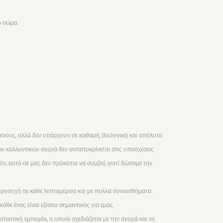
ο σώμα.
νους, αλλά δεν υπάρχουν σε καθαρή, βιολογική και απόλυτα
των καλλυντικών συχνά δεν ανταποκρίνεται στις υποσχέσεις
 αυτό σε μας δεν πρόκειται να συμβεί, γιατί δώσαμε την
προσοχή σε κάθε λεπτομέρεια και με πολλά συναισθήματα.
άθε ένας είναι εξίσου σημαντικός για εμάς.
αστική εμπειρία, η οποία σχεδιάζεται με την αγορά και τη