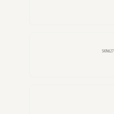
SKIN627