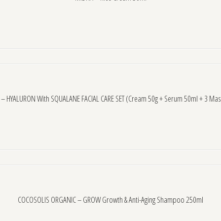
 – HYALURON With SQUALANE FACIAL CARE SET (cream 50g + Serum 50ml + 3 Mas
COCOSOLIS ORGANIC – GROW Growth & Anti-Aging Shampoo 250ml