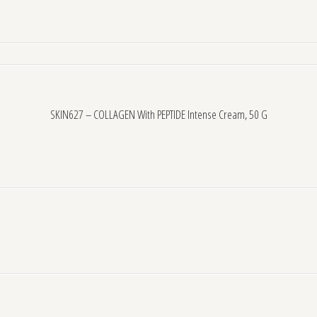
SKIN627 – COLLAGEN With PEPTIDE Intense Cream, 50 G