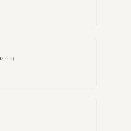
ks 22ml)