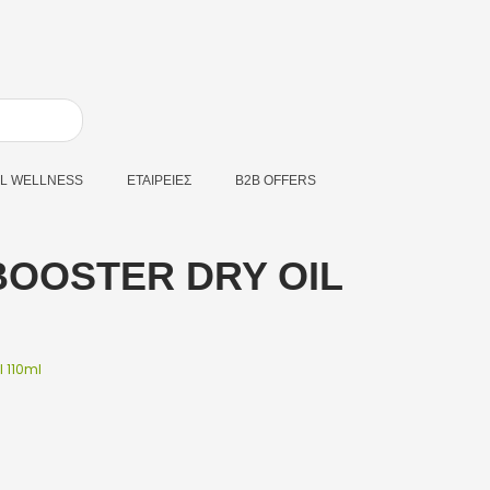
L WELLNESS
ΕΤΑΙΡΕΙΕΣ
B2B OFFERS
BOOSTER DRY OIL
 110ml