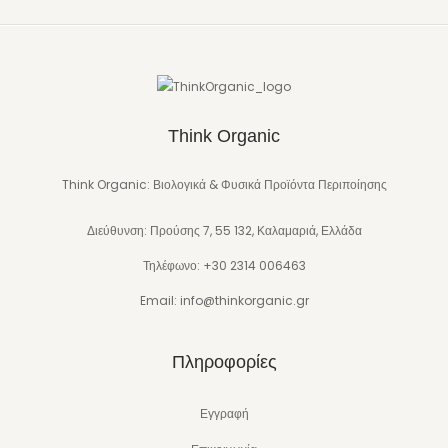
Think Organic
Think Organic: Βιολογικά & Φυσικά Προϊόντα Περιποίησης
Διεύθυνση: Προύσης 7, 55 132, Καλαμαριά, Ελλάδα
Τηλέφωνο: +30 2314 006463
Email: info@thinkorganic.gr
Πληροφορίες
Εγγραφή