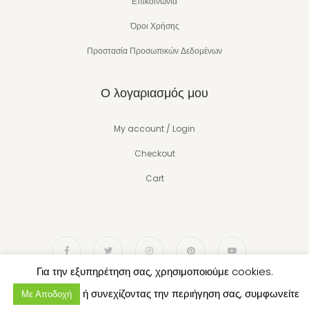
Επικοινωνία
Όροι Χρήσης
Προστασία Προσωπικών Δεδομένων
Ο λογαριασμός μου
My account / Login
Checkout
Cart
Για την εξυπηρέτηση σας, χρησιμοποιούμε cookies.
ή συνεχίζοντας την περιήγηση σας, συμφωνείτε
Με Αποδοχή
Copyright © 2022 Think Organic